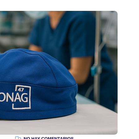
NO HAY COMENTARIOS