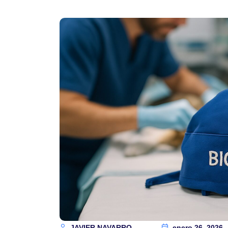
JAVIER NAVARRO
enero 26, 2026