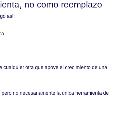
ienta, no como reemplazo
go así:
ca
e cualquier otra que apoye el crecimiento de una
, pero no necesariamente la única herramienta de