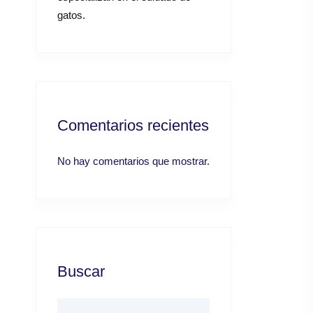
gatos.
Comentarios recientes
No hay comentarios que mostrar.
Buscar