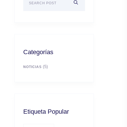
Categorías
(5)
NOTICIAS
Etiqueta Popular