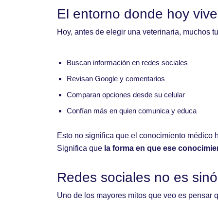
El entorno donde hoy vive
Hoy, antes de elegir una veterinaria, muchos tu
Buscan información en redes sociales
Revisan Google y comentarios
Comparan opciones desde su celular
Confían más en quien comunica y educa
Esto no significa que el conocimiento médico 
Significa que
la forma en que ese conocimien
Redes sociales no es sinó
Uno de los mayores mitos que veo es pensar qu