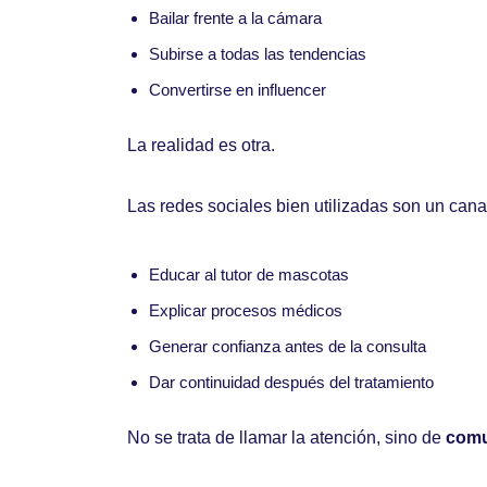
Bailar frente a la cámara
Subirse a todas las tendencias
Convertirse en influencer
La realidad es otra.
Las redes sociales bien utilizadas son un cana
Educar al tutor de mascotas
Explicar procesos médicos
Generar confianza antes de la consulta
Dar continuidad después del tratamiento
No se trata de llamar la atención, sino de
comun