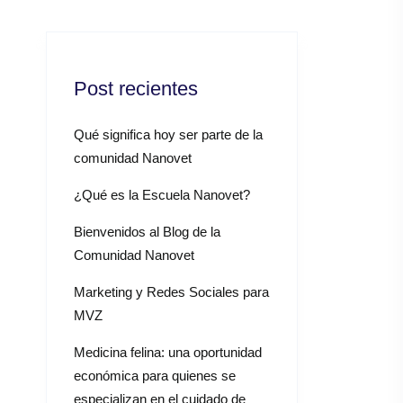
Post recientes
Qué significa hoy ser parte de la
comunidad Nanovet
¿Qué es la Escuela Nanovet?
Bienvenidos al Blog de la
Comunidad Nanovet
Marketing y Redes Sociales para
MVZ
Medicina felina: una oportunidad
económica para quienes se
especializan en el cuidado de