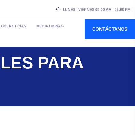
LUNES - VIERNES 09:00 AM - 05:00 PM
LOG / NOTICIAS
MEDIA BIONAG
CONTÁCTANOS
ALES PARA