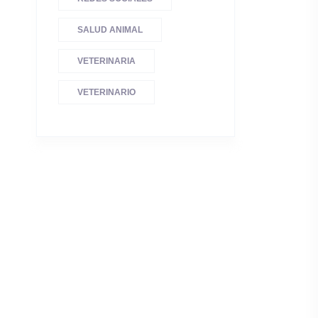
SALUD ANIMAL
VETERINARIA
VETERINARIO