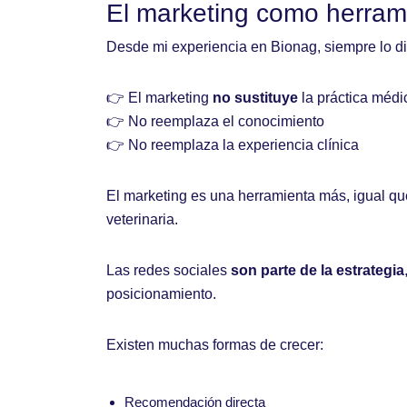
El marketing como herram
Desde mi experiencia en Bionag, siempre lo di
👉 El marketing
no sustituye
la práctica médi
👉 No reemplaza el conocimiento
👉 No reemplaza la experiencia clínica
El marketing es una herramienta más, igual qu
veterinaria.
Las redes sociales
son parte de la estrategia
posicionamiento.
Existen muchas formas de crecer:
Recomendación directa