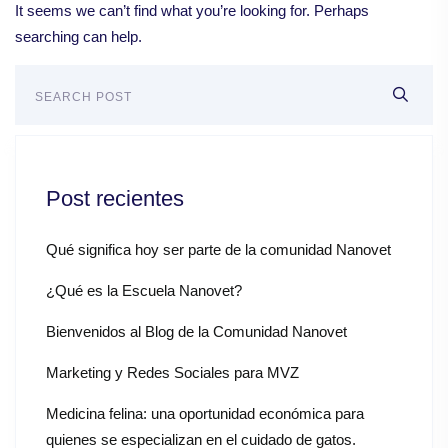
It seems we can’t find what you’re looking for. Perhaps
searching can help.
Post recientes
Qué significa hoy ser parte de la comunidad Nanovet
¿Qué es la Escuela Nanovet?
Bienvenidos al Blog de la Comunidad Nanovet
Marketing y Redes Sociales para MVZ
Medicina felina: una oportunidad económica para
quienes se especializan en el cuidado de gatos.