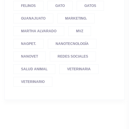
FELINOS
GATO
GATOS
GUANAJUATO
MARKETING.
MARTHA ALVARADO
MVZ
NAGPET.
NANOTECNOLOGÍA
NANOVET
REDES SOCIALES
SALUD ANIMAL
VETERINARIA
VETERINARIO