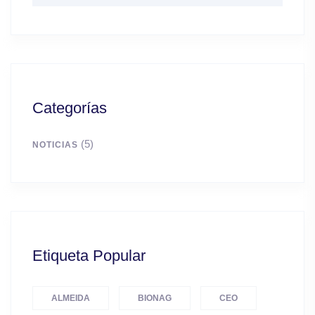
Categorías
(5)
NOTICIAS
Etiqueta Popular
ALMEIDA
BIONAG
CEO