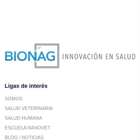
Ligas de interés
SOMOS
SALUD VETERINARIA
SALUD HUMANA
ESCUELA NANOVET
BLOG / NOTICIAS