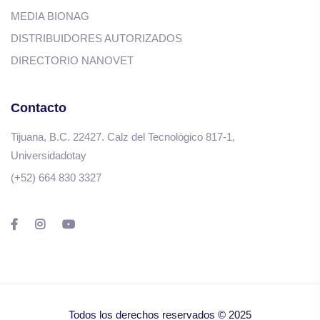
MEDIA BIONAG
DISTRIBUIDORES AUTORIZADOS
DIRECTORIO NANOVET
Contacto
Tijuana, B.C. 22427. Calz del Tecnológico 817-1,
Universidadotay
(+52) 664 830 3327
Todos los derechos reservados © 2025