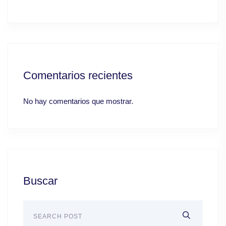
Comentarios recientes
No hay comentarios que mostrar.
Buscar