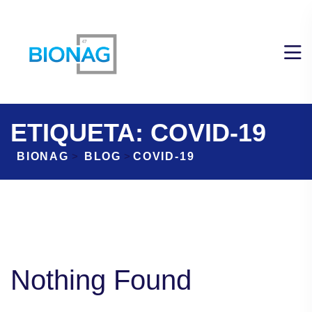
ETIQUETA:
COVID-19
BIONAG
>
BLOG
>
COVID-19
Nothing Found